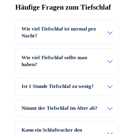
Häufige Fragen zum Tiefschlaf
Wie viel Tiefschlaf ist normal pro
Nacht?
Wie viel Tiefschlaf sollte man
haben?
Ist 1 Stunde Tiefschlaf zu wenig?
Nimmt der Tiefschlaf im Alter ab?
Kann ein Schlaftracker den