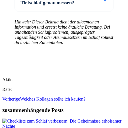
Tiefschlaf genau messen?
Hinweis: Dieser Beitrag dient der allgemeinen
Information und ersetzt keine ärztliche Beratung. Bei
anhaltenden Schlafproblemen, ausgeprägter
Tagesmüdigkeit oder Atemaussetzern im Schlaf solltest
du ärztlichen Rat einholen.
Aktie:
Rate:
Vorherige
Welches Kollagen sollte ich kaufen?
zusammenhängende Posts