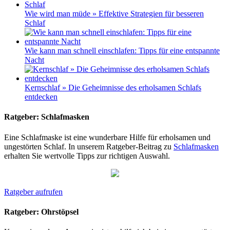
Wie wird man müde » Effektive Strategien für besseren
Schlaf
Wie kann man schnell einschlafen: Tipps für eine entspannte
Nacht
Kernschlaf » Die Geheimnisse des erholsamen Schlafs
entdecken
Ratgeber: Schlafmasken
Eine Schlafmaske ist eine wunderbare Hilfe für erholsamen und
ungestörten Schlaf. In unserem Ratgeber-Beitrag zu
Schlafmasken
erhalten Sie wertvolle Tipps zur richtigen Auswahl.
Ratgeber aufrufen
Ratgeber: Ohrstöpsel