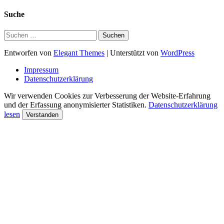
Suche
Suchen
nach:
Entworfen von
Elegant Themes
| Unterstützt von
WordPress
Impressum
Datenschutzerklärung
Wir verwenden Cookies zur Verbesserung der Website-Erfahrung
und der Erfassung anonymisierter Statistiken.
Datenschutzerklärung
lesen
Verstanden