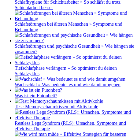
Schlafhygiene für Schichtarbeiter » So schläfst du trotz
Schichtarbeit besser
Schlafstörungen bei älteren Menschen » Symptome und
Behandlung
Schlafstörungen und psychische Gesundheit » Wie hängen sie
zusammen?
Tiefschlafphase verlängern » So optimierst du deinen
Schlafzyklus
Wachschlaf » Was bedeutet es und wie damit umgehen
Was ist ein Futonbett?
Test: Memoryschaumkissen mit Aktivkohle
Restless Legs Syndrom (RLS): Ursachen, Symptome und
effektive Therapie