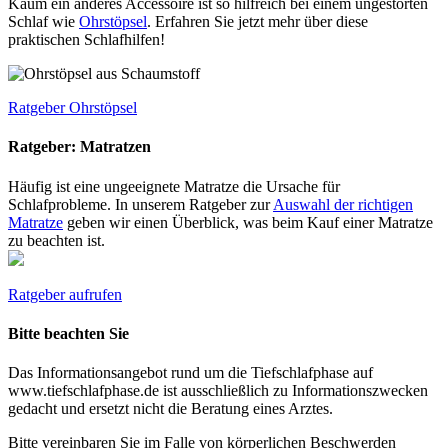
Kaum ein anderes Accessoire ist so hilfreich bei einem ungestörten
Schlaf wie
Ohrstöpsel
. Erfahren Sie jetzt mehr über diese
praktischen Schlafhilfen!
Ratgeber Ohrstöpsel
Ratgeber: Matratzen
Häufig ist eine ungeeignete Matratze die Ursache für
Schlafprobleme. In unserem Ratgeber zur
Auswahl der richtigen
Matratze
geben wir einen Überblick, was beim Kauf einer Matratze
zu beachten ist.
Ratgeber aufrufen
Bitte beachten Sie
Das Informationsangebot rund um die Tiefschlafphase auf
www.tiefschlafphase.de ist ausschließlich zu Informationszwecken
gedacht und ersetzt nicht die Beratung eines Arztes.
Bitte vereinbaren Sie im Falle von körperlichen Beschwerden