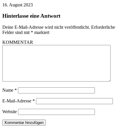
16. August 2023
Hinterlasse eine Antwort
Deine E-Mail-Adresse wird nicht veröffentlicht.
Erforderliche
Felder sind mit
*
markiert
KOMMENTAR
Name
*
E-Mail-Adresse
*
Website