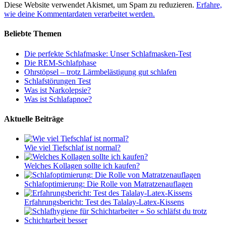
Diese Website verwendet Akismet, um Spam zu reduzieren.
Erfahre,
wie deine Kommentardaten verarbeitet werden.
Beliebte Themen
Die perfekte Schlafmaske: Unser Schlafmasken-Test
Die REM-Schlafphase
Ohrstöpsel – trotz Lärmbelästigung gut schlafen
Schlafstörungen Test
Was ist Narkolepsie?
Was ist Schlafapnoe?
Aktuelle Beiträge
Wie viel Tiefschlaf ist normal?
Welches Kollagen sollte ich kaufen?
Schlafoptimierung: Die Rolle von Matratzenauflagen
Erfahrungsbericht: Test des Talalay-Latex-Kissens