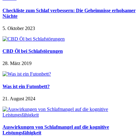
Checkliste zum Schlaf verbessern: Die Geheimnisse erholsamer
Nächte
5. Oktober 2023
CBD Öl bei Schlafstörungen
28. März 2019
Was ist ein Futonbett?
21. August 2024
Auswirkungen von Schlafmangel auf die kognitive
Leistungsfähigkeit