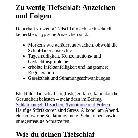
Zu wenig Tiefschlaf: Anzeichen
und Folgen
Dauerhaft zu wenig Tiefschlaf macht sich schnell
bemerkbar. Typische Anzeichen sind:
Morgens wie gerädert aufwachen, obwohl die
Schlafdauer ausreichte
Tagesmüdigkeit, Konzentrations- und
Gedächtnisprobleme
erhöhte Infektanfälligkeit und langsamere
Regeneration
Gereiztheit und Stimmungsschwankungen
Bleibt der Tiefschlaf langfristig zu kurz, kann das die
Gesundheit belasten – mehr dazu im Beitrag
Schlafmangel: Ursachen, Symptome und Folgen
.
Häufige Störfaktoren sind Stress, Alkohol am Abend,
eine zu warme Schlafumgebung, Schnarchen sowie
unregelmäßige Schlafzeiten.
Wie du deinen Tiefschlaf