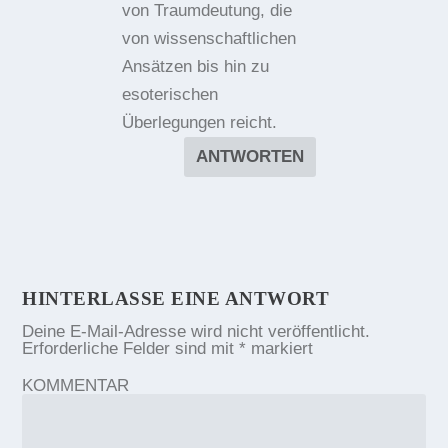
von Traumdeutung, die
von wissenschaftlichen
Ansätzen bis hin zu
esoterischen
Überlegungen reicht.
ANTWORTEN
HINTERLASSE EINE ANTWORT
Deine E-Mail-Adresse wird nicht veröffentlicht.
Erforderliche Felder sind mit
*
markiert
KOMMENTAR