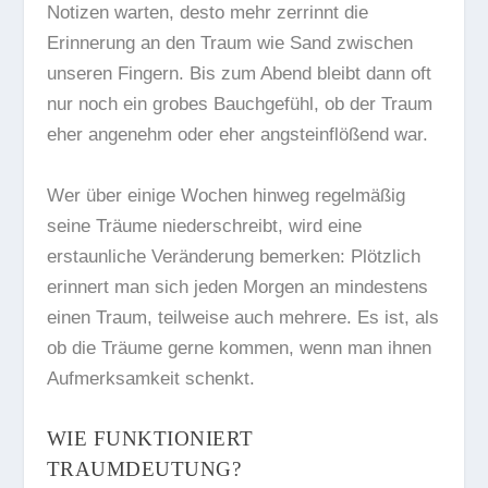
Notizen warten, desto mehr zerrinnt die
Erinnerung an den Traum wie Sand zwischen
unseren Fingern. Bis zum Abend bleibt dann oft
nur noch ein grobes Bauchgefühl, ob der Traum
eher angenehm oder eher angsteinflößend war.
Wer über einige Wochen hinweg regelmäßig
seine Träume niederschreibt, wird eine
erstaunliche Veränderung bemerken: Plötzlich
erinnert man sich jeden Morgen an mindestens
einen Traum, teilweise auch mehrere. Es ist, als
ob die Träume gerne kommen, wenn man ihnen
Aufmerksamkeit schenkt.
WIE FUNKTIONIERT
TRAUMDEUTUNG?