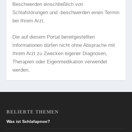
Beschwerden einschließlich von
Schlafstörungen und -beschwerden einen Termin
bei Ihrem Arzt.
Die auf diesem Portal bereitgestellten
Informationen dürfen nicht ohne Absprache mit
Ihrem Arzt zu Zwecken eigener Diagnosen,
Therapien oder Eigenmedikation verwendet
werden.
BELIEBTE THEMEN
Was ist Schlafapnoe?