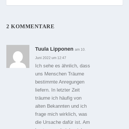
2 KOMMENTARE
Tuula Lipponen
am 10.
Juni 2022 um 12:47
Ich sehe es ähnlich, dass
uns Menschen Träume
bestimmte Anregungen
liefern. In letzter Zeit
träume ich häufig von
alten Bekannten und ich
frage mich wirklich, was
die Ursache dafür ist. Am