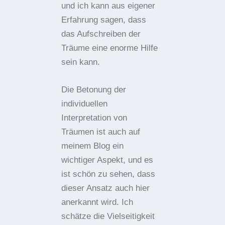
und ich kann aus eigener
Erfahrung sagen, dass
das Aufschreiben der
Träume eine enorme Hilfe
sein kann.
Die Betonung der
individuellen
Interpretation von
Träumen ist auch auf
meinem Blog ein
wichtiger Aspekt, und es
ist schön zu sehen, dass
dieser Ansatz auch hier
anerkannt wird. Ich
schätze die Vielseitigkeit