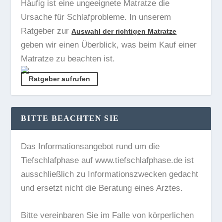
Häufig ist eine ungeeignete Matratze die
Ursache für Schlafprobleme. In unserem
Ratgeber zur
Auswahl der richtigen Matratze
geben wir einen Überblick, was beim Kauf einer
Matratze zu beachten ist.
Ratgeber aufrufen
BITTE BEACHTEN SIE
Das Informationsangebot rund um die
Tiefschlafphase auf www.tiefschlafphase.de ist
ausschließlich zu Informationszwecken gedacht
und ersetzt nicht die Beratung eines Arztes.
Bitte vereinbaren Sie im Falle von körperlichen