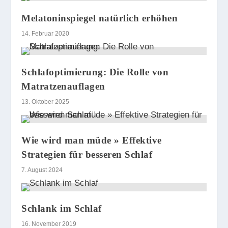
Melatoninspiegel natürlich erhöhen
14. Februar 2020
Schlafoptimierung: Die Rolle von
Matratzenauflagen
13. Oktober 2025
Wie wird man müde » Effektive
Strategien für besseren Schlaf
7. August 2024
Schlank im Schlaf
16. November 2019