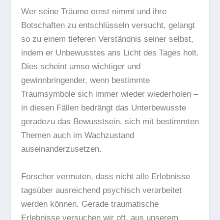
Wer seine Träume ernst nimmt und ihre
Botschaften zu entschlüsseln versucht, gelangt
so zu einem tieferen Verständnis seiner selbst,
indem er Unbewusstes ans Licht des Tages holt.
Dies scheint umso wichtiger und
gewinnbringender, wenn bestimmte
Traumsymbole sich immer wieder wiederholen –
in diesen Fällen bedrängt das Unterbewusste
geradezu das Bewusstsein, sich mit bestimmten
Themen auch im Wachzustand
auseinanderzusetzen.
Forscher vermuten, dass nicht alle Erlebnisse
tagsüber ausreichend psychisch verarbeitet
werden können. Gerade traumatische
Erlebnisse versuchen wir oft, aus unserem