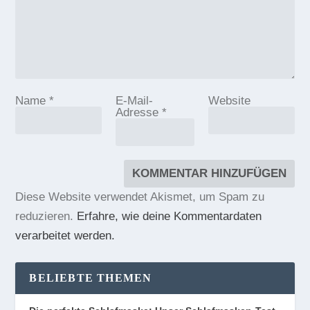
Name
*
E-Mail-
Website
Adresse
*
Diese Website verwendet Akismet, um Spam zu
reduzieren.
Erfahre, wie deine Kommentardaten
verarbeitet werden.
BELIEBTE THEMEN