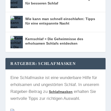
für besseren Schlaf
Wie kann man schnell einschlafen: Tipps
für eine entspannte Nacht
Kernschlaf » Die Geheimnisse des
erholsamen Schlafs entdecken
RATGEBER: SCHLAFMASKEN
Eine Schlafmaske ist eine wunderbare Hilfe für
erholsamen und ungestörten Schlaf. In unserem
Ratgeber-Beitrag zu
erhalten Sie
Schlafmasken
wertvolle Tipps zur richtigen Auswahl.