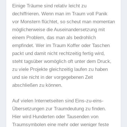
Einige Träume sind relativ leicht zu
dechiffrieren. Wenn man im Traum voll Panik
vor Monstern flüchtet, so scheut man momentan
möglicherweise die Auseinandersetzung mit
einem Problem, das man als bedrohlich
empfindet. Wer im Traum Koffer oder Taschen
packt und damit nicht rechtzeitig fertig wird,
steht tagsüber womöglich oft unter dem Druck,
zu viele Projekte gleichzeitig laufen zu haben
und sie nicht in der vorgegebenen Zeit
abschließen zu können.
Auf vielen Internetseiten sind
Eins-zu-eins-
Übersetzungen
zur Traumdeutung zu finden.
Hier wird Hunderten oder Tausenden von
Traumsymbolen eine mehr oder weniger feste