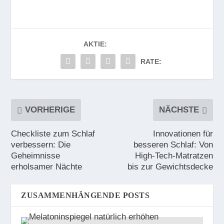
AKTIE:
RATE:
VORHERIGE
NÄCHSTE
Checkliste zum Schlaf
Innovationen für
verbessern: Die
besseren Schlaf: Von
Geheimnisse
High-Tech-Matratzen
erholsamer Nächte
bis zur Gewichtsdecke
ZUSAMMENHÄNGENDE POSTS