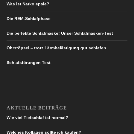
Was ist Narkolepsie?
Die REM-Schlafphase
Die perfekte Schlafmaske: Unser Schlafmasken-Test
Ohrstöpsel – trotz Lärmbelästigung gut schlafen
Schlafstörungen Test
AKTUELLE BEITRÄGE
Wie viel Tiefschlaf ist normal?
Welches Kollagen sollte ich kaufen?