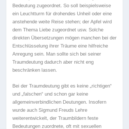
Bedeutung zugeordnet. So soll beispielsweise
ein Leuchtturm für drohendes Unheil oder eine
anstehende weite Reise stehen; der Apfel wird
dem Thema Liebe zugeordnet usw. Solche
direkten Übersetzungen mögen manchen bei der
Entschlüsselung ihrer Träume eine hilfreiche
Anregung sein. Man sollte sich bei seiner
Traumdeutung dadurch aber nicht eng
beschränken lassen.
Bei der Traumdeutung gibt es keine „richtigen“
und „falschen“ und schon gar keine
allgemeinverbindlichen Deutungen. Insofern
wurde auch Sigmund Freuds Lehre
weiterentwickelt, der Traumbildern feste
Bedeutungen zuordnete, oft mit sexuellen