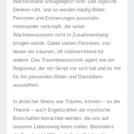
Wachzustand unzugänglich sind. Das logische
Denken ruht, und so werden häufig Bilder,
Personen und Erinnerungen assoziativ
miteinander verknüpft, die unser
Wachbewusstsein nicht in
Zusammenhang
bringen würde. Dabei stehen Personen, von
denen wir träumen, oft stellvertretend für
andere. Das Traumbewusstsein agiert wie ein
Regisseur, der ein Skript vor sich hat und es mit
für ihn passenden Bilder und Darstellern
ausstaffiert.
In ähnlicher Weise wie Träume, können – so die
Theorie – auch Engelszahlen als mystische
Botschaften betrachtet werden, die uns auf
unserem Lebensweg leiten sollen. Besonders