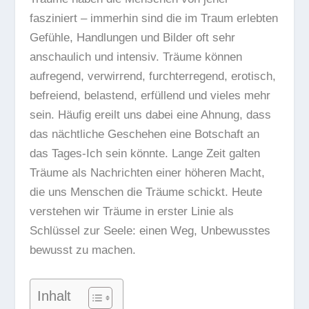
fasziniert – immerhin sind die im Traum erlebten
Gefühle, Handlungen und Bilder oft sehr
anschaulich und intensiv. Träume können
aufregend, verwirrend, furchterregend, erotisch,
befreiend, belastend, erfüllend und vieles mehr
sein. Häufig ereilt uns dabei eine Ahnung, dass
das nächtliche Geschehen eine Botschaft an
das Tages-Ich sein könnte. Lange Zeit galten
Träume als Nachrichten einer höheren Macht,
die uns Menschen die Träume schickt. Heute
verstehen wir Träume in erster Linie als
Schlüssel zur Seele: einen Weg, Unbewusstes
bewusst zu machen.
Inhalt