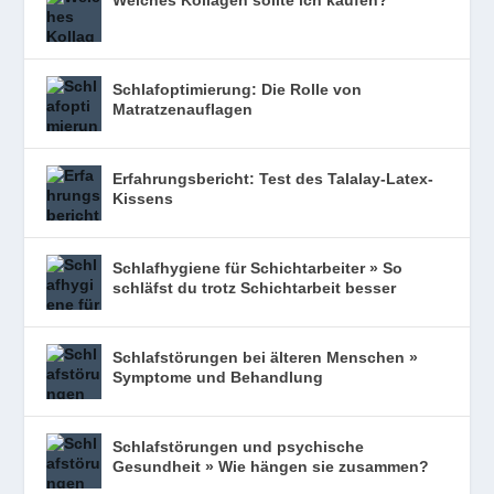
Welches Kollagen sollte ich kaufen?
Schlafoptimierung: Die Rolle von
Matratzenauflagen
Erfahrungsbericht: Test des Talalay-Latex-
Kissens
Schlafhygiene für Schichtarbeiter » So
schläfst du trotz Schichtarbeit besser
Schlafstörungen bei älteren Menschen »
Symptome und Behandlung
Schlafstörungen und psychische
Gesundheit » Wie hängen sie zusammen?