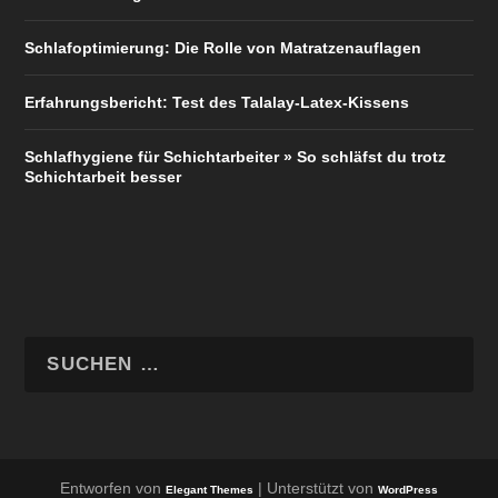
Schlafoptimierung: Die Rolle von Matratzenauflagen
Erfahrungsbericht: Test des Talalay-Latex-Kissens
Schlafhygiene für Schichtarbeiter » So schläfst du trotz
Schichtarbeit besser
Entworfen von
| Unterstützt von
Elegant Themes
WordPress