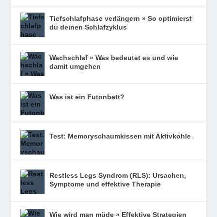
Tiefschlafphase verlängern » So optimierst
du deinen Schlafzyklus
Wachschlaf » Was bedeutet es und wie
damit umgehen
Was ist ein Futonbett?
Test: Memoryschaumkissen mit Aktivkohle
Restless Legs Syndrom (RLS): Ursachen,
Symptome und effektive Therapie
Wie wird man müde » Effektive Strategien