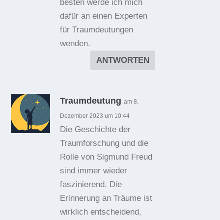
besten werde ich mich
dafür an einen Experten
für Traumdeutungen
wenden.
ANTWORTEN
Traumdeutung
am 8.
Dezember 2023 um 10:44
Die Geschichte der
Traumforschung und die
Rolle von Sigmund Freud
sind immer wieder
faszinierend. Die
Erinnerung an Träume ist
wirklich entscheidend,