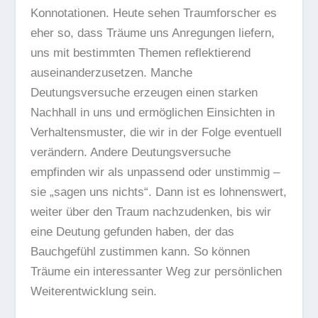
Konnotationen. Heute sehen Traumforscher es
eher so, dass Träume uns Anregungen liefern,
uns mit bestimmten Themen reflektierend
auseinanderzusetzen. Manche
Deutungsversuche erzeugen einen starken
Nachhall in uns und ermöglichen Einsichten in
Verhaltensmuster, die wir in der Folge eventuell
verändern. Andere Deutungsversuche
empfinden wir als unpassend oder unstimmig –
sie „sagen uns nichts“. Dann ist es lohnenswert,
weiter über den Traum nachzudenken, bis wir
eine Deutung gefunden haben, der das
Bauchgefühl zustimmen kann. So können
Träume ein interessanter Weg zur persönlichen
Weiterentwicklung sein.