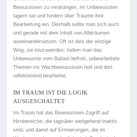
Bewusstsein zu verdrängen. Im Unbewussten
lagern sie und fordern über Träume ihre
Bearbeitung ein. Deshalb sollte man sich auch
und gerade mit dem Inhalt von Albträumen
auseinandersetzen. Oft ist dies der einzige
Weg, sie loszuwerden: Indem man das
Unbewusste vom Ballast befreit, unbearbeitete
Themen ins Wachbewusstsein holt und dort
reflektierend bearbeitet.
IM TRAUM IST DIE LOGIK
AUSGESCHALTET
Im Traum hat das Bewusstsein Zugriff auf
Hirnbereiche, die tagsüber weitgehend inaktiv
sind, und damit auf Erinnerungen, die im