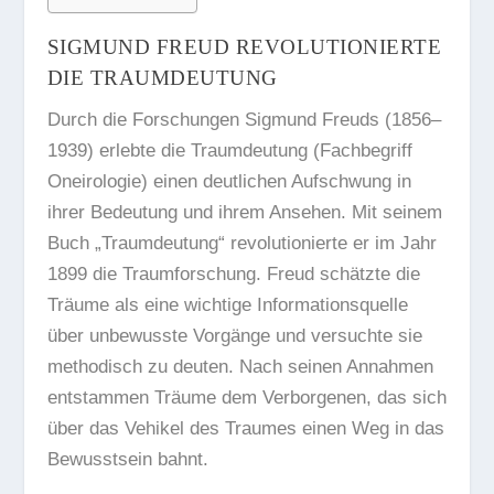
SIGMUND FREUD REVOLUTIONIERTE
DIE TRAUMDEUTUNG
Durch die Forschungen Sigmund Freuds (1856–
1939) erlebte die Traumdeutung (Fachbegriff
Oneirologie) einen deutlichen Aufschwung in
ihrer Bedeutung und ihrem Ansehen. Mit seinem
Buch „Traumdeutung“ revolutionierte er im Jahr
1899 die Traumforschung. Freud schätzte die
Träume als eine wichtige Informationsquelle
über unbewusste Vorgänge und versuchte sie
methodisch zu deuten. Nach seinen Annahmen
entstammen Träume dem Verborgenen, das sich
über das Vehikel des Traumes einen Weg in das
Bewusstsein bahnt.