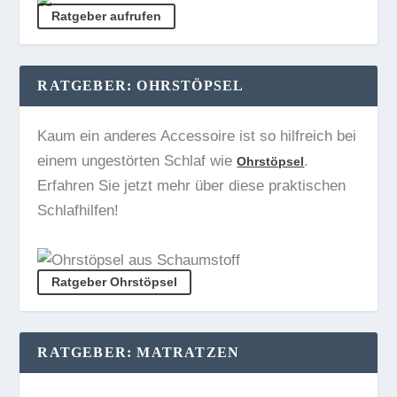
Ratgeber aufrufen
RATGEBER: OHRSTÖPSEL
Kaum ein anderes Accessoire ist so hilfreich bei
einem ungestörten Schlaf wie
.
Ohrstöpsel
Erfahren Sie jetzt mehr über diese praktischen
Schlafhilfen!
Ratgeber Ohrstöpsel
RATGEBER: MATRATZEN