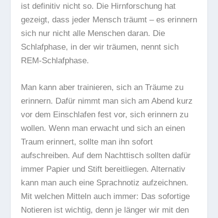
ist definitiv nicht so. Die Hirnforschung hat
gezeigt, dass
jeder Mensch träumt
– es erinnern
sich nur nicht alle Menschen daran. Die
Schlafphase, in der wir träumen, nennt sich
REM-Schlafphase
.
Man kann aber trainieren, sich an Träume zu
erinnern. Dafür nimmt man sich am Abend kurz
vor dem Einschlafen fest vor, sich erinnern zu
wollen. Wenn man erwacht und sich an einen
Traum erinnert, sollte man ihn sofort
aufschreiben. Auf dem Nachttisch sollten dafür
immer Papier und Stift bereitliegen. Alternativ
kann man auch eine Sprachnotiz aufzeichnen.
Mit welchen Mitteln auch immer: Das sofortige
Notieren ist wichtig, denn je länger wir mit den