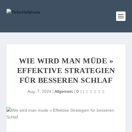
WIE WIRD MAN MÜDE »
EFFEKTIVE STRATEGIEN
FÜR BESSEREN SCHLAF
Aug. 7, 2024
|
Allgemein
|
0
|