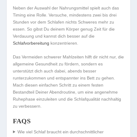
Neben der Auswahl der Nahrungsmittel spielt auch das
Timing eine Rolle. Versuche, mindestens zwei bis drei
Stunden vor dem Schlafen nichts Schweres mehr zu
essen. So gibst Du deinem Körper genug Zeit für die
Verdauung und kannst dich besser auf die
Schlafvorbereitung
konzentrieren.
Das Vermeiden schwerer Mahlzeiten hilft dir nicht nur, die
allgemeine Gesundheit zu fördern, sondern es
unterstützt dich auch dabei, abends besser
runterzukommen und entspannter ins Bett zu gehen.
Mach diesen einfachen Schritt zu einem festen
Bestandteil Deiner
Abendroutine
, um eine angenehme
Ruhephase einzuleiten und die Schlafqualität nachhaltig
zu verbessern.
FAQS
Wie viel Schlaf braucht ein durchschnittlicher