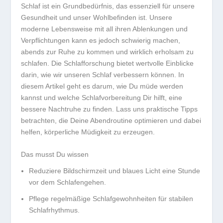
Schlaf ist ein Grundbedürfnis, das essenziell für unsere
Gesundheit und unser Wohlbefinden ist. Unsere
moderne Lebensweise mit all ihren Ablenkungen und
Verpflichtungen kann es jedoch schwierig machen,
abends zur Ruhe zu kommen und wirklich erholsam zu
schlafen. Die Schlafforschung bietet wertvolle Einblicke
darin, wie wir unseren Schlaf verbessern können. In
diesem Artikel geht es darum, wie Du
müde werden
kannst und welche
Schlafvorbereitung
Dir hilft, eine
bessere Nachtruhe zu finden. Lass uns praktische Tipps
betrachten, die Deine Abendroutine optimieren und dabei
helfen,
körperliche Müdigkeit zu erzeugen
.
Das musst Du wissen
Reduziere Bildschirmzeit und blaues Licht eine Stunde
vor dem Schlafengehen.
Pflege regelmäßige Schlafgewohnheiten für stabilen
Schlafrhythmus.