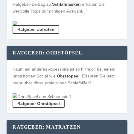
Ratgeber-Beitrag zu
Schlafmasken
erhalten Sie
wertvolle Tipps zur richtigen Auswahl.
Ratgeber aufrufen
RATGEBER: OHRSTÖPSEL
Kaum ein anderes Accessoire ist so hilfreich bei einem
ungestörten Schlaf wie
Ohrstöpsel
. Erfahren Sie jetzt
mehr über diese praktischen Schlafhilfen!
Ratgeber Ohrstöpsel
RATGEBER: MATRATZEN