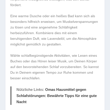
fördert.
Eine warme Dusche oder ein heißes Bad kann sich als
besonders hilfreich erweisen, um Muskelverspannungen
zu lösen und eine angenehme Schläfrigkeit
herbeizuführen. Kombiniere dies mit einem
beruhigenden Duft, wie Lavendelöl, um die Atmosphäre
möglichst gemütlich zu gestalten.
Wähle
schlafbegünstigende Aktivitäten
, wie Lesen eines
Buches oder das Hören leiser Musik, um Deinen Körper
auf den bevorstehenden Schlaf vorzubereiten. So kannst
Du in Deinem eigenen Tempo zur Ruhe kommen und
besser einschlafen.
Nützliche Links:
Omas Hausmittel gegen
Schlafstörungen: Bewährte Tipps für eine gute
Nacht