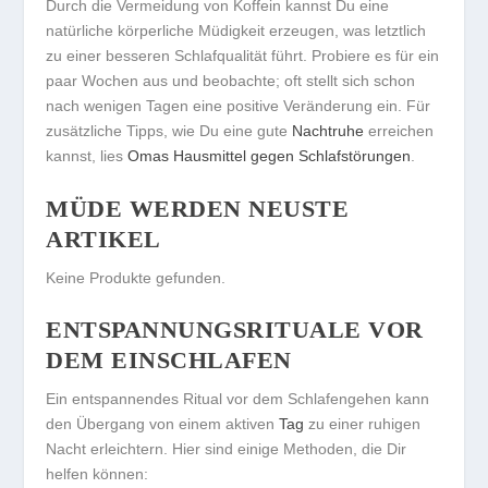
Durch die Vermeidung von Koffein kannst Du eine
natürliche körperliche Müdigkeit erzeugen, was letztlich
zu einer besseren Schlafqualität führt. Probiere es für ein
paar Wochen aus und beobachte; oft stellt sich schon
nach wenigen Tagen eine positive Veränderung ein. Für
zusätzliche Tipps, wie Du eine gute
Nachtruhe
erreichen
kannst, lies
Omas Hausmittel gegen Schlafstörungen
.
MÜDE WERDEN NEUSTE
ARTIKEL
Keine Produkte gefunden.
ENTSPANNUNGSRITUALE VOR
DEM EINSCHLAFEN
Ein entspannendes Ritual vor dem Schlafengehen kann
den Übergang von einem aktiven
Tag
zu einer ruhigen
Nacht erleichtern. Hier sind einige Methoden, die Dir
helfen können: