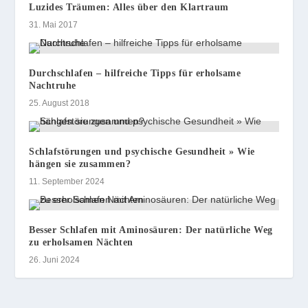
Luzides Träumen: Alles über den Klartraum
31. Mai 2017
Durchschlafen – hilfreiche Tipps für erholsame
Nachtruhe
25. August 2018
Schlafstörungen und psychische Gesundheit » Wie
hängen sie zusammen?
11. September 2024
Besser Schlafen mit Aminosäuren: Der natürliche Weg
zu erholsamen Nächten
26. Juni 2024