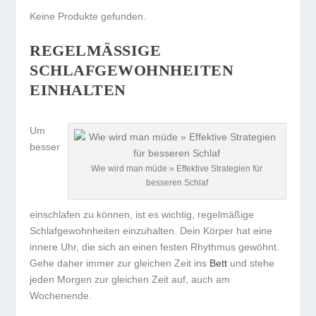
Keine Produkte gefunden.
REGELMÄSSIGE S
CHLAFGEWOHNHEITEN E
INHALTEN
Um
besser
Wie wird man müde » Effektive Strategien für
besseren Schlaf
einschlafen zu können, ist es wichtig,
regelmäßige
Schlafgewohnheiten
einzuhalten. Dein Körper hat eine
innere Uhr, die sich an einen festen Rhythmus gewöhnt.
Gehe daher immer zur gleichen Zeit ins
Bett
und stehe
jeden Morgen zur gleichen Zeit auf, auch am
Wochenende.