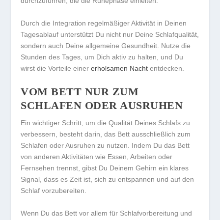
durchzuführen, die die Ruhephase einleiten.
Durch die Integration regelmäßiger Aktivität in Deinen
Tagesablauf unterstützt Du nicht nur Deine Schlafqualität,
sondern auch Deine allgemeine Gesundheit. Nutze die
Stunden des Tages, um Dich aktiv zu halten, und Du
wirst die Vorteile einer
erholsamen Nacht
entdecken.
VOM BETT NUR ZUM
SCHLAFEN ODER AUSRUHEN
Ein wichtiger Schritt, um die Qualität Deines Schlafs zu
verbessern, besteht darin, das Bett ausschließlich zum
Schlafen oder Ausruhen zu nutzen. Indem Du das Bett
von anderen Aktivitäten wie Essen, Arbeiten oder
Fernsehen trennst, gibst Du Deinem Gehirn ein klares
Signal, dass es Zeit ist, sich zu entspannen und auf den
Schlaf vorzubereiten.
Wenn Du das Bett vor allem für Schlafvorbereitung und