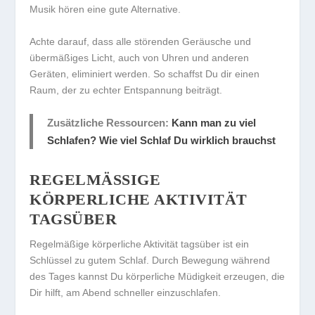
Musik hören eine gute Alternative.
Achte darauf, dass alle störenden Geräusche und
übermäßiges Licht, auch von Uhren und anderen
Geräten, eliminiert werden. So schaffst Du dir einen
Raum, der zu echter Entspannung beiträgt.
Zusätzliche Ressourcen:
Kann man zu viel
Schlafen? Wie viel Schlaf Du wirklich brauchst
REGELMÄSSIGE K
ÖRPERLICHE AKTIVITÄT T
AGSÜBER
Regelmäßige körperliche Aktivität tagsüber ist ein
Schlüssel zu gutem Schlaf. Durch Bewegung während
des Tages kannst Du
körperliche Müdigkeit erzeugen
, die
Dir hilft, am Abend schneller einzuschlafen.