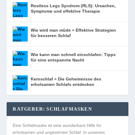
Restless Legs Syndrom (RLS): Ursachen,
Symptome und effektive Therapie
Wie wird man müde » Effektive Strategien
für besseren Schlaf
Wie kann man schnell einschlafen: Tipps
für eine entspannte Nacht
Kernschlaf » Die Geheimnisse des
erholsamen Schlafs entdecken
RATGEBER: SCHLAFMASKEN
Eine Schlafmaske ist eine wunderbare Hilfe für
erholsamen und ungestörten Schlaf. In unserem