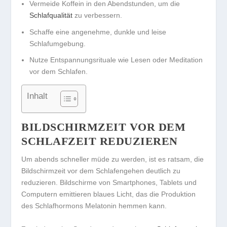
Vermeide Koffein in den Abendstunden, um die
Schlafqualität
zu verbessern.
Schaffe eine angenehme, dunkle und leise
Schlafumgebung.
Nutze Entspannungsrituale wie Lesen oder Meditation
vor dem Schlafen.
Inhalt
BILDSCHIRMZEIT VOR DEM
SCHLAFZEIT REDUZIEREN
Um abends schneller müde zu werden, ist es ratsam, die
Bildschirmzeit vor dem Schlafengehen deutlich zu
reduzieren. Bildschirme von Smartphones, Tablets und
Computern emittieren
blaues Licht
, das die Produktion
des Schlafhormons Melatonin hemmen kann.