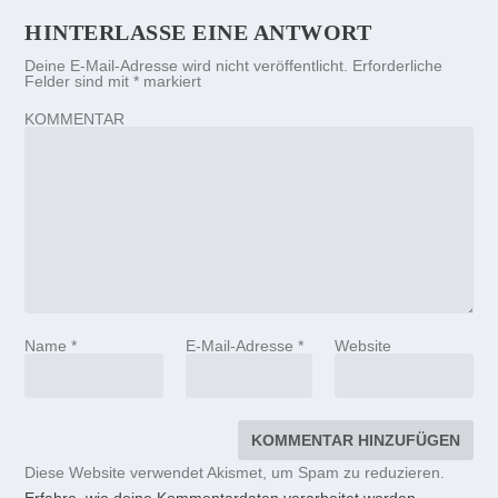
HINTERLASSE EINE ANTWORT
Deine E-Mail-Adresse wird nicht veröffentlicht.
Erforderliche
Felder sind mit
*
markiert
KOMMENTAR
Name
*
E-Mail-Adresse
*
Website
Diese Website verwendet Akismet, um Spam zu reduzieren.