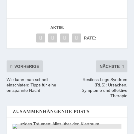
AKTIE:
RATE:
VORHERIGE
NÄCHSTE
Wie kann man schnell
Restless Legs Syndrom
einschlafen: Tipps für eine
(RLS): Ursachen,
entspannte Nacht
Symptome und effektive
Therapie
ZUSAMMENHÄNGENDE POSTS