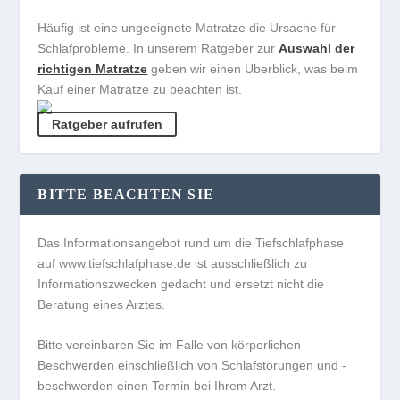
Häufig ist eine ungeeignete Matratze die Ursache für
Schlafprobleme. In unserem Ratgeber zur
Auswahl der
richtigen Matratze
geben wir einen Überblick, was beim
Kauf einer Matratze zu beachten ist.
Ratgeber aufrufen
BITTE BEACHTEN SIE
Das Informationsangebot rund um die Tiefschlafphase
auf www.tiefschlafphase.de ist ausschließlich zu
Informationszwecken gedacht und ersetzt nicht die
Beratung eines Arztes.
Bitte vereinbaren Sie im Falle von körperlichen
Beschwerden einschließlich von Schlafstörungen und -
beschwerden einen Termin bei Ihrem Arzt.