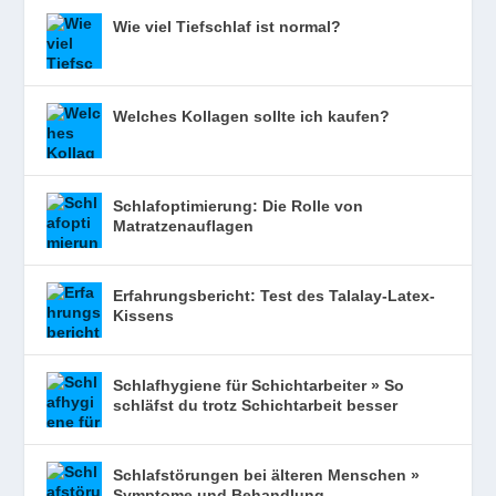
Wie viel Tiefschlaf ist normal?
Welches Kollagen sollte ich kaufen?
Schlafoptimierung: Die Rolle von
Matratzenauflagen
Erfahrungsbericht: Test des Talalay-Latex-
Kissens
Schlafhygiene für Schichtarbeiter » So
schläfst du trotz Schichtarbeit besser
Schlafstörungen bei älteren Menschen »
Symptome und Behandlung