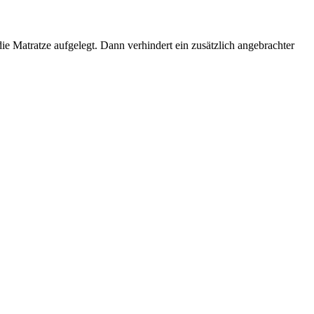
ie Matratze aufgelegt. Dann verhindert ein zusätzlich angebrachter