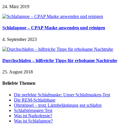
24. März 2019
Schlafapnoe – CPAP Maske anwenden und reinigen
4. September 2023
Durchschlafen – hilfreiche Tipps für erholsame Nachtruhe
25. August 2018
Beliebte Themen
Die perfekte Schlafmaske: Unser Schlafmasken-Test
Die REM-Schlafphase
Ohrstöpsel – trotz Lärmbelästigung gut schlafen
Schlafstörungen Test
Was ist Narkolepsie?
Was ist Schlafapnoe?