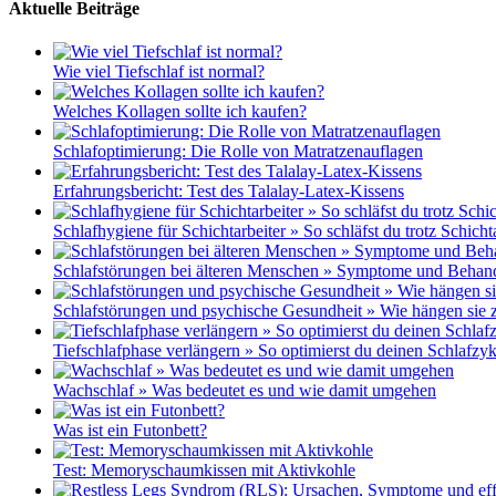
Aktuelle Beiträge
Wie viel Tiefschlaf ist normal?
Welches Kollagen sollte ich kaufen?
Schlafoptimierung: Die Rolle von Matratzenauflagen
Erfahrungsbericht: Test des Talalay-Latex-Kissens
Schlafhygiene für Schichtarbeiter » So schläfst du trotz Schicht
Schlafstörungen bei älteren Menschen » Symptome und Behan
Schlafstörungen und psychische Gesundheit » Wie hängen si
Tiefschlafphase verlängern » So optimierst du deinen Schlafzyk
Wachschlaf » Was bedeutet es und wie damit umgehen
Was ist ein Futonbett?
Test: Memoryschaumkissen mit Aktivkohle