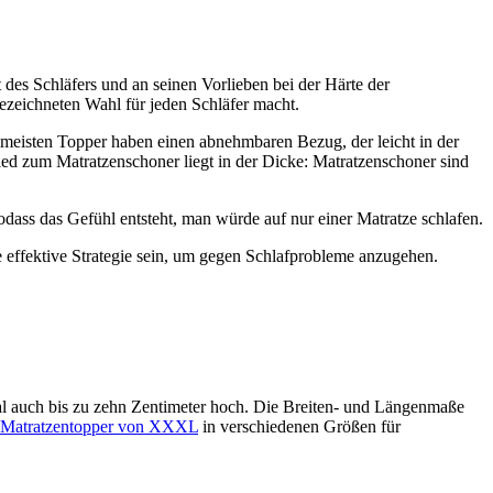
 des Schläfers und an seinen Vorlieben bei der Härte der
ezeichneten Wahl für jeden Schläfer macht.
meisten Topper haben einen abnehmbaren Bezug, der leicht in der
ied zum Matratzenschoner liegt in der Dicke: Matratzenschoner sind
dass das Gefühl entsteht, man würde auf nur einer Matratze schlafen.
 effektive Strategie sein, um gegen Schlafprobleme anzugehen.
mal auch bis zu zehn Zentimeter hoch. Die Breiten- und Längenmaße
Matratzentopper von XXXL
in verschiedenen Größen für