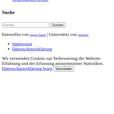
Suche
Suchen
nach:
Entworfen von
| Unterstützt von
Elegant Themes
WordPress
Impressum
Datenschutzerklärung
Wir verwenden Cookies zur Verbesserung der Website-
Erfahrung und der Erfassung anonymisierter Statistiken.
Datenschutzerklärung lesen
Verstanden