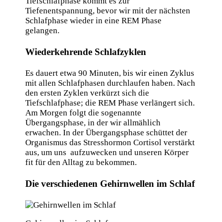
Tiefschlafphase kommt es zur
Tiefenentspannung, bevor wir mit der nächsten
Schlafphase wieder in eine REM Phase
gelangen.
Wiederkehrende Schlafzyklen
Es dauert etwa 90 Minuten, bis wir einen Zyklus
mit allen Schlafphasen durchlaufen haben. Nach
den ersten Zyklen verkürzt sich die
Tiefschlafphase; die REM Phase verlängert sich.
Am Morgen folgt die sogenannte
Übergangsphase, in der wir allmählich
erwachen. In der Übergangsphase schüttet der
Organismus das Stresshormon Cortisol verstärkt
aus, um uns aufzuwecken und unseren Körper
fit für den Alltag zu bekommen.
Die verschiedenen Gehirnwellen im Schlaf