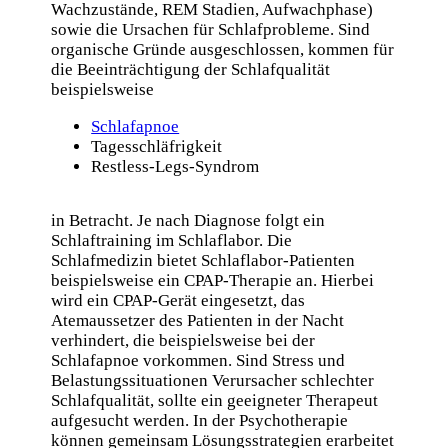
Wachzustände, REM Stadien, Aufwachphase)
sowie die Ursachen für Schlafprobleme. Sind
organische Gründe ausgeschlossen, kommen für
die Beeinträchtigung der Schlafqualität
beispielsweise
Schlafapnoe
Tagesschläfrigkeit
Restless-Legs-Syndrom
in Betracht. Je nach Diagnose folgt ein
Schlaftraining im Schlaflabor. Die
Schlafmedizin bietet Schlaflabor-Patienten
beispielsweise ein CPAP-Therapie an. Hierbei
wird ein CPAP-Gerät eingesetzt, das
Atemaussetzer des Patienten in der Nacht
verhindert, die beispielsweise bei der
Schlafapnoe vorkommen. Sind Stress und
Belastungssituationen Verursacher schlechter
Schlafqualität, sollte ein geeigneter Therapeut
aufgesucht werden. In der Psychotherapie
können gemeinsam Lösungsstrategien erarbeitet