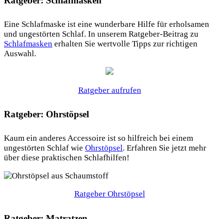
Ratgeber: Schlafmasken
Eine Schlafmaske ist eine wunderbare Hilfe für erholsamen
und ungestörten Schlaf. In unserem Ratgeber-Beitrag zu
Schlafmasken
erhalten Sie wertvolle Tipps zur richtigen
Auswahl.
Ratgeber aufrufen
Ratgeber: Ohrstöpsel
Kaum ein anderes Accessoire ist so hilfreich bei einem
ungestörten Schlaf wie
Ohrstöpsel
. Erfahren Sie jetzt mehr
über diese praktischen Schlafhilfen!
Ratgeber Ohrstöpsel
Ratgeber: Matratzen