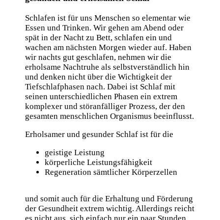
Schlafen ist für uns Menschen so elementar wie
Essen und Trinken. Wir gehen am Abend oder
spät in der Nacht zu Bett, schlafen ein und
wachen am nächsten Morgen wieder auf. Haben
wir nachts gut geschlafen, nehmen wir die
erholsame Nachtruhe als selbstverständlich hin
und denken nicht über die Wichtigkeit der
Tiefschlafphasen nach. Dabei ist Schlaf mit
seinen unterschiedlichen Phasen ein extrem
komplexer und störanfälliger Prozess, der den
gesamten menschlichen Organismus beeinflusst.
Erholsamer und gesunder Schlaf ist für die
geistige Leistung
körperliche Leistungsfähigkeit
Regeneration sämtlicher Körperzellen
und somit auch für die Erhaltung und Förderung
der Gesundheit extrem wichtig. Allerdings reicht
es nicht aus, sich einfach nur ein paar Stunden