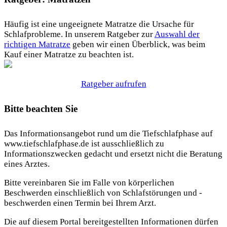
Häufig ist eine ungeeignete Matratze die Ursache für
Schlafprobleme. In unserem Ratgeber zur
Auswahl der
richtigen Matratze
geben wir einen Überblick, was beim
Kauf einer Matratze zu beachten ist.
Ratgeber aufrufen
Bitte beachten Sie
Das Informationsangebot rund um die Tiefschlafphase auf
www.tiefschlafphase.de ist ausschließlich zu
Informationszwecken gedacht und ersetzt nicht die Beratung
eines Arztes.
Bitte vereinbaren Sie im Falle von körperlichen
Beschwerden einschließlich von Schlafstörungen und -
beschwerden einen Termin bei Ihrem Arzt.
Die auf diesem Portal bereitgestellten Informationen dürfen