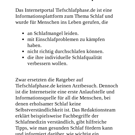
Das Internetportal Tiefschlafphase.de ist eine
Informationsplattform zum Thema Schlaf und
wurde für Menschen ins Leben gerufen, die
an Schlafmangel leiden.
mit Einschlafproblemen zu kämpfen
haben.
nicht richtig durchschlafen können.
die ihre individuelle Schlafqualität
verbessern wollen.
Zwar ersetzten die Ratgeber auf
Tiefschlafphase.de keinen Arztbesuch. Dennoch
ist die Internetseite eine erste Anlaufstelle und
Informationsquelle für all die Menschen, bei
denen erholsamer Schlaf keine
Selbstverständlichkeit ist. Das Redaktionsteam
erklärt beispielsweise Fachbegriffe der
Schlafmedizin verständlich, gibt hilfreiche
Tipps, wie man gesunden Schlaf fördern kann
und informiert darüber, wie wichtig ein