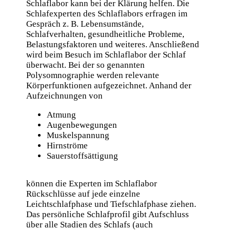
Schlaflabor kann bei der Klärung helfen. Die
Schlafexperten des Schlaflabors erfragen im
Gespräch z. B. Lebensumstände,
Schlafverhalten, gesundheitliche Probleme,
Belastungsfaktoren und weiteres. Anschließend
wird beim Besuch im Schlaflabor der Schlaf
überwacht. Bei der so genannten
Polysomnographie werden relevante
Körperfunktionen aufgezeichnet. Anhand der
Aufzeichnungen von
Atmung
Augenbewegungen
Muskelspannung
Hirnströme
Sauerstoffsättigung
können die Experten im Schlaflabor
Rückschlüsse auf jede einzelne
Leichtschlafphase und Tiefschlafphase ziehen.
Das persönliche Schlafprofil gibt Aufschluss
über alle Stadien des Schlafs (auch