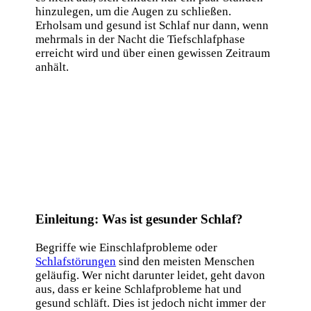
hinzulegen, um die Augen zu schließen.
Erholsam und gesund ist Schlaf nur dann, wenn
mehrmals in der Nacht die Tiefschlafphase
erreicht wird und über einen gewissen Zeitraum
anhält.
Einleitung: Was ist gesunder Schlaf?
Begriffe wie Einschlafprobleme oder
Schlafstörungen
sind den meisten Menschen
geläufig. Wer nicht darunter leidet, geht davon
aus, dass er keine Schlafprobleme hat und
gesund schläft. Dies ist jedoch nicht immer der