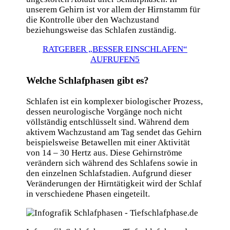
unserem Gehirn ist vor allem der Hirnstamm für
die Kontrolle über den Wachzustand
beziehungsweise das Schlafen zuständig.
RATGEBER „BESSER EINSCHLAFEN“
AUFRUFEN
Welche Schlafphasen gibt es?
Schlafen ist ein komplexer biologischer Prozess,
dessen neurologische Vorgänge noch nicht
völlständig entschlüsselt sind. Während dem
aktivem Wachzustand am Tag sendet das Gehirn
beispielsweise Betawellen mit einer Aktivität
von 14 – 30 Hertz aus. Diese Gehirnströme
verändern sich während des Schlafens sowie in
den einzelnen Schlafstadien. Aufgrund dieser
Veränderungen der Hirntätigkeit wird der Schlaf
in verschiedene Phasen eingeteilt.