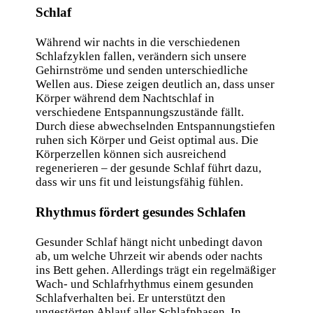
Schlaf
Während wir nachts in die verschiedenen
Schlafzyklen fallen, verändern sich unsere
Gehirnströme und senden unterschiedliche
Wellen aus. Diese zeigen deutlich an, dass unser
Körper während dem Nachtschlaf in
verschiedene Entspannungszustände fällt.
Durch diese abwechselnden Entspannungstiefen
ruhen sich Körper und Geist optimal aus. Die
Körperzellen können sich ausreichend
regenerieren – der gesunde Schlaf führt dazu,
dass wir uns fit und leistungsfähig fühlen.
Rhythmus fördert gesundes Schlafen
Gesunder Schlaf hängt nicht unbedingt davon
ab, um welche Uhrzeit wir abends oder nachts
ins Bett gehen. Allerdings trägt ein regelmäßiger
Wach- und Schlafrhythmus einem gesunden
Schlafverhalten bei. Er unterstützt den
ungestörten Ablauf aller Schlafphasen. In