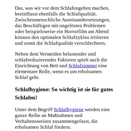
Das, was wir vor dem Schlafengehen machen,
beeinflusst ebenfalls die Schlafqualität.
Zwischenmenschliche Auseinandersetzungen,
das Beschäftigen mit ungelösten Problemen
oder beispielsweise ein Horrorfilm am Abend
können den optimalen Schlafzyklus irritieren
und somit die Schlafqualität verschlechtern.
Neben dem Vermeiden belastender und
schlafreduzierender Faktoren spielt auch die
Einrichtung von Bett und
Schlafzimmer
eine
elementare Rolle, wenn es um erholsamen
Schlaf geht.
Schlafhygiene: So wichtig ist sie für gutes
Schlafen!
Unter dem Begriff
Schlafhygiene
werden eine
ganze Reihe an Maßnahmen und
Verhaltensweisen zusammengefasst, die
erholsamen Schlaf fördern.