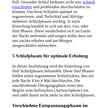
Fall. Gesunder Schlaf bedeutet nicht nur,
schnell
einschlafen
und problemlos durchschlafen zu
können. Um beim Schlafen optimal zu
regenerieren, sind Tiefschlaf und Abfolge
mehrerer Schlafphasen wichtig. Je nach
Einteilung handelt es sich um drei, vier, oder
fünf Phasen. Diese wiederholen sich im Laufe
der Nacht mehrmals und sorgen dafür, dass wir
uns nachts erholen und am Morgen
ausgeschlafen aufwachen.
5 Schlafphasen für optimale Erholung
In dieser Ausführung wird die Einteilung von
fünf Schlafphasen behandelt. Diese fünf Phasen
bilden einen sogenannten Schlafzyklus, den wir
jede Nacht 4 bis 6 Mal durchlaufen. Die
anschließende Übergangsphase leitet den
Beginn zum Aufwachen (Aufwachphase) ein
und zählt damit nicht mehr zu den Schlafphasen.
Verschiedene Entspannungsphasen im