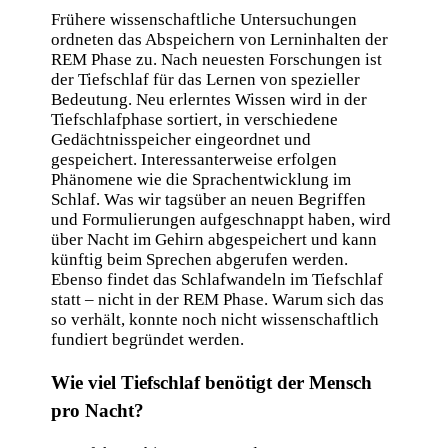
Frühere wissenschaftliche Untersuchungen
ordneten das Abspeichern von Lerninhalten der
REM Phase zu. Nach neuesten Forschungen ist
der Tiefschlaf für das Lernen von spezieller
Bedeutung. Neu erlerntes Wissen wird in der
Tiefschlafphase sortiert, in verschiedene
Gedächtnisspeicher eingeordnet und
gespeichert. Interessanterweise erfolgen
Phänomene wie die Sprachentwicklung im
Schlaf. Was wir tagsüber an neuen Begriffen
und Formulierungen aufgeschnappt haben, wird
über Nacht im Gehirn abgespeichert und kann
künftig beim Sprechen abgerufen werden.
Ebenso findet das Schlafwandeln im Tiefschlaf
statt – nicht in der REM Phase. Warum sich das
so verhält, konnte noch nicht wissenschaftlich
fundiert begründet werden.
Wie viel Tiefschlaf benötigt der Mensch
pro Nacht?