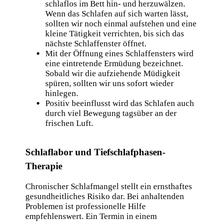
schlaflos im Bett hin- und herzuwälzen.
Wenn das Schlafen auf sich warten lässt,
sollten wir noch einmal aufstehen und eine
kleine Tätigkeit verrichten, bis sich das
nächste Schlaffenster öffnet.
Mit der Öffnung eines Schlaffensters wird
eine eintretende Ermüdung bezeichnet.
Sobald wir die aufziehende Müdigkeit
spüren, sollten wir uns sofort wieder
hinlegen.
Positiv beeinflusst wird das Schlafen auch
durch viel Bewegung tagsüber an der
frischen Luft.
Schlaflabor und Tiefschlafphasen-
Therapie
Chronischer Schlafmangel stellt ein ernsthaftes
gesundheitliches Risiko dar. Bei anhaltenden
Problemen ist professionelle Hilfe
empfehlenswert. Ein Termin in einem