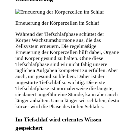
Erneuerung der Körperzellen im Schlaf
Während der Tiefschlafphase schüttet der
Körper Wachstumshormone aus, die das
Zellsystem erneuern. Die regelmäßige
Erneuerung der Körperzellen hilft dabei, Organe
und Körper gesund zu halten. Ohne diese
Tiefschlafphase sind wir nicht fähig unsere
täglichen Aufgaben kompetent zu erfüllen. Aber
auch, um gesund zu bleiben. Daher ist der
ungestörte Tiefschlaf so wichtig. Die erste
Tiefschlafphase ist normalerweise die längste,
sie dauert ungefähr eine Stunde, kann aber auch
länger anhalten. Umso länger wir schlafen, desto
kürzer wird die Phase des tiefen Schlafes.
Im Tiefschlaf wird erlerntes Wissen
gespeichert