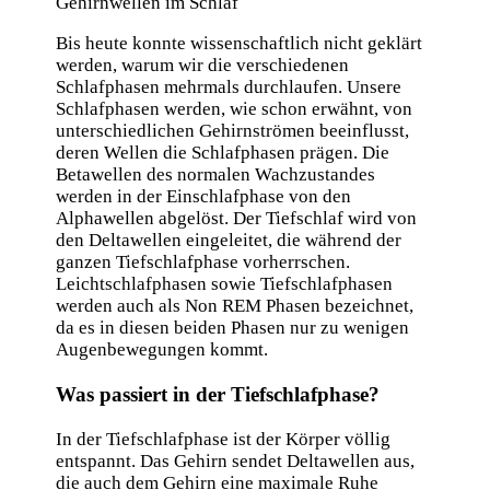
Gehirnwellen im Schlaf
Bis heute konnte wissenschaftlich nicht geklärt
werden, warum wir die verschiedenen
Schlafphasen mehrmals durchlaufen. Unsere
Schlafphasen werden, wie schon erwähnt, von
unterschiedlichen Gehirnströmen beeinflusst,
deren Wellen die Schlafphasen prägen. Die
Betawellen des normalen Wachzustandes
werden in der Einschlafphase von den
Alphawellen abgelöst. Der Tiefschlaf wird von
den Deltawellen eingeleitet, die während der
ganzen Tiefschlafphase vorherrschen.
Leichtschlafphasen sowie Tiefschlafphasen
werden auch als Non REM Phasen bezeichnet,
da es in diesen beiden Phasen nur zu wenigen
Augenbewegungen kommt.
Was passiert in der Tiefschlafphase?
In der Tiefschlafphase ist der Körper völlig
entspannt. Das Gehirn sendet Deltawellen aus,
die auch dem Gehirn eine maximale Ruhe