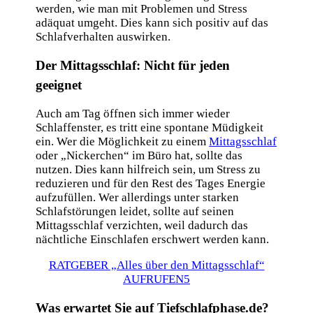
werden, wie man mit Problemen und Stress
adäquat umgeht. Dies kann sich positiv auf das
Schlafverhalten auswirken.
Der Mittagsschlaf: Nicht für jeden
geeignet
Auch am Tag öffnen sich immer wieder
Schlaffenster, es tritt eine spontane Müdigkeit
ein. Wer die Möglichkeit zu einem
Mittagsschlaf
oder „Nickerchen“ im Büro hat, sollte das
nutzen. Dies kann hilfreich sein, um Stress zu
reduzieren und für den Rest des Tages Energie
aufzufüllen. Wer allerdings unter starken
Schlafstörungen leidet, sollte auf seinen
Mittagsschlaf verzichten, weil dadurch das
nächtliche Einschlafen erschwert werden kann.
RATGEBER „Alles über den Mittagsschlaf“
AUFRUFEN
Was erwartet Sie auf Tiefschlafphase.de?