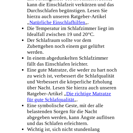
kann die Einschlafzeit verkürzen und das
Durchschlafen begünstigen. Lesen Sie
hierzu auch unseren Ratgeber-Artikel
„
Natürliche Einschlafhilfen
„.
Die Temperatur im Schlafzimmer liegt im
Idealfall zwischen 19 und 20°C.
Der Schlafraum sollte vor dem
Zubettgehen noch einem gut gelüftet
werden.
In einem abgedunkelten Schlafzimmer
fällt das Einschlafen leichter.
Eine gute Matratze, die weder zu hart noch
zu weich ist, verbessert die Schlafqualität
und Verbessert die körperliche Erholung
über Nacht. Lesen Sie hierzu auch unseren
Ratgeber-Artikel „
Die richtige Matratze
für gute Schlafqualität
„.
Eine symbolische Geste, mit der alle
belastenden Sorgen für die Nacht
abgegeben werden, kann Ängste auflösen
und das Schlafen erleichtern.
Wichtig ist, sich nicht stundenlang