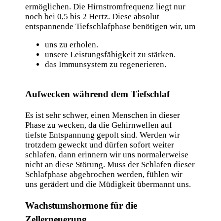
ermöglichen. Die Hirnstromfrequenz liegt nur
noch bei 0,5 bis 2 Hertz. Diese absolut
entspannende Tiefschlafphase benötigen wir, um
uns zu erholen.
unsere Leistungsfähigkeit zu stärken.
das Immunsystem zu regenerieren.
Aufwecken während dem Tiefschlaf
Es ist sehr schwer, einen Menschen in dieser
Phase zu wecken, da die Gehirnwellen auf
tiefste Entspannung gepolt sind. Werden wir
trotzdem geweckt und dürfen sofort weiter
schlafen, dann erinnern wir uns normalerweise
nicht an diese Störung. Muss der Schlafen dieser
Schlafphase abgebrochen werden, fühlen wir
uns gerädert und die Müdigkeit übermannt uns.
Wachstumshormone für die
Zellerneuerung