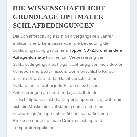
DIE WISSENSCHAFTLICHE
GRUNDLAGE OPTIMALER
SCHLAFBEDINGUNGEN
Die Schlafforschung hat in den vergangenen Jahren
erstaunliche Erkenntnisse über die Bedeutung der
Schlafumgebung gewonnen.
Topper 90×200 und andere
Auflagenformate
können zur Verbesserung der
Schlafbedingungen beitragen, abhängig von individuellen
Vorlieben und Bedürfnissen. Der menschliche Körper
durchläuft während der Nacht verschiedene
Schlafphasen, wobei jede Phase spezifische
Anforderungen an die Unterlage stellt. In der
Tiefschlafphase sinkt die Körpertemperatur ab, während
sich die Muskulatur vollständig entspannt. Eine
hochwertige Auflage unterstützt diese natürlichen
Prozesse durch optimale Druckentlastung und
Temperaturregulation.