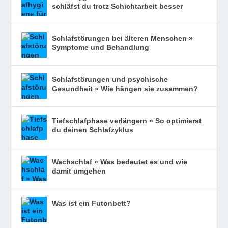
schläfst du trotz Schichtarbeit besser
Schlafstörungen bei älteren Menschen »
Symptome und Behandlung
Schlafstörungen und psychische
Gesundheit » Wie hängen sie zusammen?
Tiefschlafphase verlängern » So optimierst
du deinen Schlafzyklus
Wachschlaf » Was bedeutet es und wie
damit umgehen
Was ist ein Futonbett?