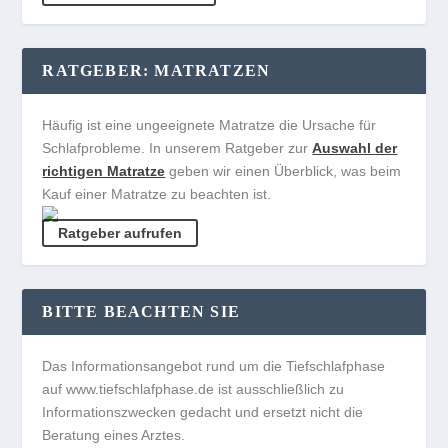
RATGEBER: MATRATZEN
Häufig ist eine ungeeignete Matratze die Ursache für
Schlafprobleme. In unserem Ratgeber zur
Auswahl der
richtigen Matratze
geben wir einen Überblick, was beim
Kauf einer Matratze zu beachten ist.
Ratgeber aufrufen
BITTE BEACHTEN SIE
Das Informationsangebot rund um die Tiefschlafphase
auf www.tiefschlafphase.de ist ausschließlich zu
Informationszwecken gedacht und ersetzt nicht die
Beratung eines Arztes.