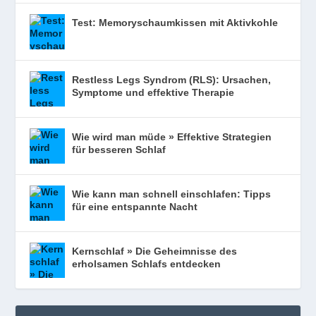
Test: Memoryschaumkissen mit Aktivkohle
Restless Legs Syndrom (RLS): Ursachen,
Symptome und effektive Therapie
Wie wird man müde » Effektive Strategien
für besseren Schlaf
Wie kann man schnell einschlafen: Tipps
für eine entspannte Nacht
Kernschlaf » Die Geheimnisse des
erholsamen Schlafs entdecken