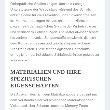
Orthopädische Studien zeigen, dass die richtige
Unterstützung der Wirbelsäule während des Schlafs
entscheidend für die Prävention von Rückenschmerzen
ist. Matratzenauflagen mit verschiedenen Härtezonen
passen sich der natürlichen S-Form der Wirbelsäule an
und verhindern Fehlhaltungen. Die Materialwissenschaft
hat zudem innovative Schaumstoffe entwickelt, die sich
dem Körper anpassen und gleichzeitig ausreichend
Stabilität bieten. Diese technologischen Fortschritte
ermöglichen es, individuelle Schlafbedürfnisse präzise zu
adressieren.
MATERIALIEN UND IHRE
SPEZIFISCHEN
EIGENSCHAFTEN
Die Auswahl des richtigen Matratzentoppers beginnt mit
dem Verständnis der verschiedenen Materialoptionen.
Viskoelastischer Schaum, auch als Memory Foam