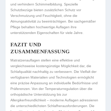
und verhindern Schimmelbildung. Spezielle
Schutzbezüge bieten zusätzlichen Schutz vor
Verschmutzung und Feuchtigkeit, ohne die
Atmungsaktivität zu beeinträchtigen. Bei sachgemäßer
Pflege behalten hochwertige Auflagen ihre
unterstützenden Eigenschaften für viele Jahre.
FAZIT UND
ZUSAMMENFASSUNG
Matratzenauflagen stellen eine effektive und
vergleichsweise kostengünstige Möglichkeit dar, die
Schlafqualität nachhaltig zu verbessern. Die Vielfalt der
verfügbaren Materialien und Technologien ermöglicht
eine präzise Anpassung an individuelle Bedürfnisse und
Präferenzen. Von der Temperaturregulation über die
orthopädische Unterstützung bis zur
Allergikerfreundlichkeit – moderne Auflagen adressieren
die unterschiedlichsten Schlafherausforderungen. Die