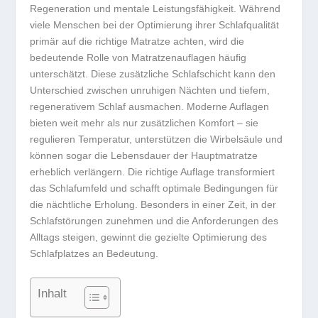
Regeneration und mentale Leistungsfähigkeit. Während
viele Menschen bei der Optimierung ihrer Schlafqualität
primär auf die richtige Matratze achten, wird die
bedeutende Rolle von Matratzenauflagen häufig
unterschätzt. Diese zusätzliche Schlafschicht kann den
Unterschied zwischen unruhigen Nächten und tiefem,
regenerativem Schlaf ausmachen. Moderne Auflagen
bieten weit mehr als nur zusätzlichen Komfort – sie
regulieren Temperatur, unterstützen die Wirbelsäule und
können sogar die Lebensdauer der Hauptmatratze
erheblich verlängern. Die richtige Auflage transformiert
das Schlafumfeld und schafft optimale Bedingungen für
die nächtliche Erholung. Besonders in einer Zeit, in der
Schlafstörungen zunehmen und die Anforderungen des
Alltags steigen, gewinnt die gezielte Optimierung des
Schlafplatzes an Bedeutung.
Inhalt