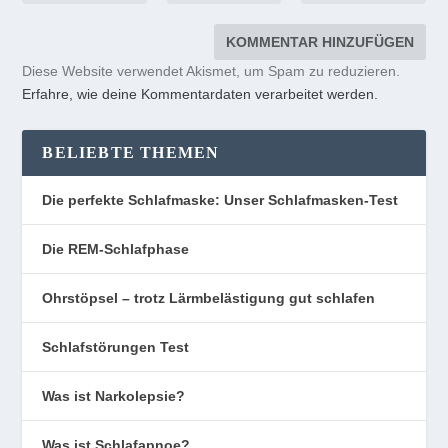
Diese Website verwendet Akismet, um Spam zu reduzieren.
Erfahre, wie deine Kommentardaten verarbeitet werden.
BELIEBTE THEMEN
Die perfekte Schlafmaske: Unser Schlafmasken-Test
Die REM-Schlafphase
Ohrstöpsel – trotz Lärmbelästigung gut schlafen
Schlafstörungen Test
Was ist Narkolepsie?
Was ist Schlafapnoe?