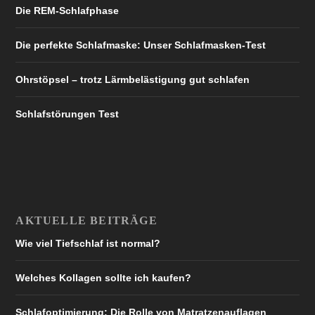
Die REM-Schlafphase
Die perfekte Schlafmaske: Unser Schlafmasken-Test
Ohrstöpsel – trotz Lärmbelästigung gut schlafen
Schlafstörungen Test
AKTUELLE BEITRÄGE
Wie viel Tiefschlaf ist normal?
Welches Kollagen sollte ich kaufen?
Schlafoptimierung: Die Rolle von Matratzenauflagen