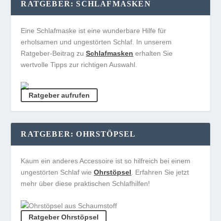
RATGEBER: SCHLAFMASKEN
Eine Schlafmaske ist eine wunderbare Hilfe für
erholsamen und ungestörten Schlaf. In unserem
Ratgeber-Beitrag zu
Schlafmasken
erhalten Sie
wertvolle Tipps zur richtigen Auswahl.
Ratgeber aufrufen
RATGEBER: OHRSTÖPSEL
Kaum ein anderes Accessoire ist so hilfreich bei einem
ungestörten Schlaf wie
Ohrstöpsel
. Erfahren Sie jetzt
mehr über diese praktischen Schlafhilfen!
Ratgeber Ohrstöpsel