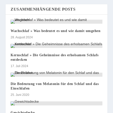
ZUSAMMENHÄNGENDE POSTS
Wachschlaf » Was bedeutet es und wie damit umgehen
28. August 2024
Kernschlaf » Die Geheimnisse des erholsamen Schlafs
entdecken
17. Juli 2024
Die Bedeutung von Melatonin für den Schlaf und das
Einschlafen
25. Juni 2020
Gewichtsdecke