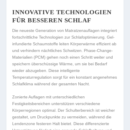
INNOVATIVE TECHNOLOGIEN
FÜR BESSEREN SCHLAF
Die neueste Generation von Matratzenauflagen integriert
fortschrittliche Technologien zur Schlafoptimierung. Gel-
infundierte Schaumstoffe leiten Körperwärme effizient ab
und verhindern nächtliches Schwitzen. Phase-Change-
Materialien (PCM) gehen noch einen Schritt weiter und
speichern überschüssige Wärme, um sie bei Bedarf
wieder abzugeben. Diese intelligente
Temperaturregulation sorgt für ein konstant angenehmes
Schlafklima während der gesamten Nacht.
Zonierte Auflagen mit unterschiedlichen
Festigkeitsbereichen unterstützen verschiedene
Körperregionen optimal. Der Schulterbereich ist weicher
gestaltet, um Druckpunkte zu vermeiden, während die
Lendenzone festeren Halt bietet. Diese differenzierte