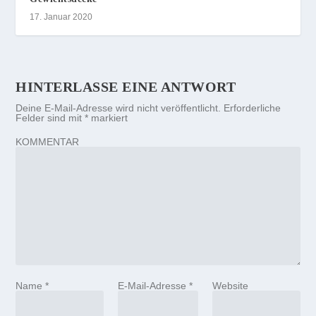
17. Januar 2020
HINTERLASSE EINE ANTWORT
Deine E-Mail-Adresse wird nicht veröffentlicht.
Erforderliche
Felder sind mit
*
markiert
KOMMENTAR
Name
*
E-Mail-Adresse
*
Website