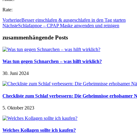
Rate:
Vorherige
Besser einschlafen & ausgeschlafen in den Tag starten
Nächste
Schlafapnoe – CPAP Maske anwenden und reinigen
zusammenhängende Posts
Was tun gegen Schnarchen – was hilft wirklich?
30. Juni 2024
Checkliste zum Schlaf verbessern: Die Geheimnisse erholsamer 
5. Oktober 2023
Welches Kollagen sollte ich kaufen?