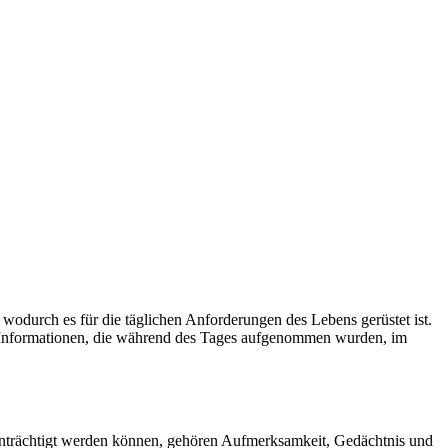
, wodurch es für die täglichen Anforderungen des Lebens gerüstet ist.
n Informationen, die während des Tages aufgenommen wurden, im
einträchtigt werden können, gehören Aufmerksamkeit, Gedächtnis und