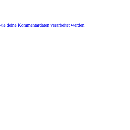
 wie deine Kommentardaten verarbeitet werden.