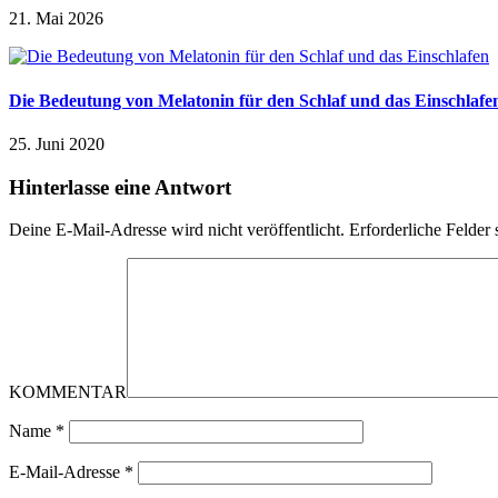
21. Mai 2026
Die Bedeutung von Melatonin für den Schlaf und das Einschlafe
25. Juni 2020
Hinterlasse eine Antwort
Deine E-Mail-Adresse wird nicht veröffentlicht.
Erforderliche Felder 
KOMMENTAR
Name
*
E-Mail-Adresse
*