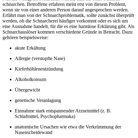
schnarchen. Betroffene erfahren meist erst von diesem Problem,
wenn sie von einer anderen Person darauf angesprochen werden.
Erfährt man von der Schnarchproblematik, sollte zunächst überprüft
werden, ob die Schnarcherei häufiger vorkommt oder es sich um
eine Ausnahme handelt, für die es eine harmlose Erklärung gibt. Als
Schnarchauslöser kommen verschiedene Gründe in Betracht. Dazu
gehören beispielsweise:
akute Erkältung
Allergie (verstopfte Nase)
Kieferhöhlenentzündung
Alkoholkonsum
Übergewicht
genetische Veranlagung
Einnahme stark entspannender Arzneimittel (z. B.
Schlafmittel, Psychopharmaka)
anatomische Ursachen wie etwa die Verkrümmung der
Nasenscheidewand