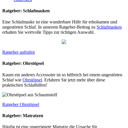
Ratgeber: Schlafmasken
Eine Schlafmaske ist eine wunderbare Hilfe für erholsamen und
ungestörten Schlaf. In unserem Ratgeber-Beitrag zu
Schlafmasken
erhalten Sie wertvolle Tipps zur richtigen Auswahl.
Ratgeber aufrufen
Ratgeber: Ohrstöpsel
Kaum ein anderes Accessoire ist so hilfreich bei einem ungestörten
Schlaf wie
Ohrstöpsel
. Erfahren Sie jetzt mehr über diese
praktischen Schlafhilfen!
Ratgeber Ohrstöpsel
Ratgeber: Matratzen
Häufig ist eine ungeeignete Matratze die Ursache für