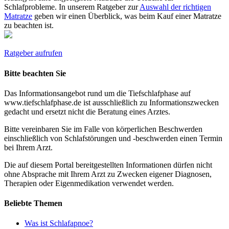
Schlafprobleme. In unserem Ratgeber zur
Auswahl der richtigen
Matratze
geben wir einen Überblick, was beim Kauf einer Matratze
zu beachten ist.
Ratgeber aufrufen
Bitte beachten Sie
Das Informationsangebot rund um die Tiefschlafphase auf
www.tiefschlafphase.de ist ausschließlich zu Informationszwecken
gedacht und ersetzt nicht die Beratung eines Arztes.
Bitte vereinbaren Sie im Falle von körperlichen Beschwerden
einschließlich von Schlafstörungen und -beschwerden einen Termin
bei Ihrem Arzt.
Die auf diesem Portal bereitgestellten Informationen dürfen nicht
ohne Absprache mit Ihrem Arzt zu Zwecken eigener Diagnosen,
Therapien oder Eigenmedikation verwendet werden.
Beliebte Themen
Was ist Schlafapnoe?